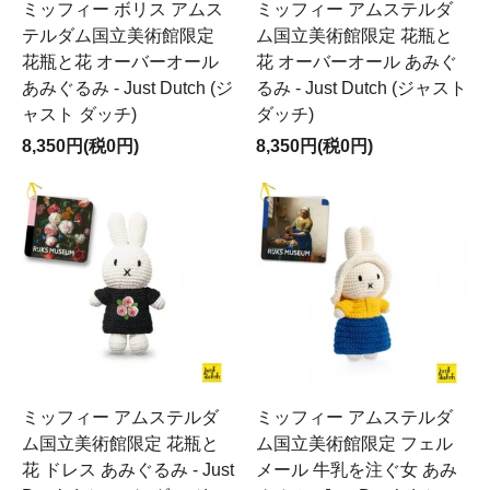
ミッフィー ボリス アムス
ミッフィー アムステルダ
テルダム国立美術館限定
ム国立美術館限定 花瓶と
花瓶と花 オーバーオール
花 オーバーオール あみぐ
あみぐるみ - Just Dutch (ジ
るみ - Just Dutch (ジャスト
ャスト ダッチ)
ダッチ)
8,350円(税0円)
8,350円(税0円)
ミッフィー アムステルダ
ミッフィー アムステルダ
ム国立美術館限定 花瓶と
ム国立美術館限定 フェル
花 ドレス あみぐるみ - Just
メール 牛乳を注ぐ女 あみ