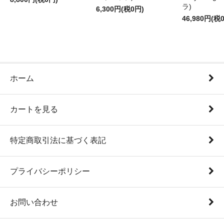
ラ)
6,300円(税0円)
46,980円(税
ホーム
カートを見る
特定商取引法に基づく表記
プライバシーポリシー
お問い合わせ