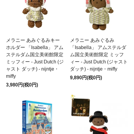
メラニー あみぐるみキー
メラニー あみぐるみ
ホルダー 「Isabella」 アム
「Isabella」 アムステルダ
ステルダム国立美術館限定
ム国立美術館限定 ミッフ
ミッフィー - Just Dutch (ジ
ィー - Just Dutch (ジャスト
ャスト ダッチ) - nijntje・
ダッチ) - nijntje・miffy
miffy
9,890円(税0円)
3,980円(税0円)