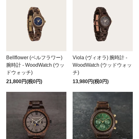
Bellflower (ベルフラワー)
Viola (ヴィオラ) 腕時計 -
腕時計 - WoodWatch (ウッ
WoodWatch (ウッドウォッ
ドウォッチ)
チ)
21,800円(税0円)
13,980円(税0円)