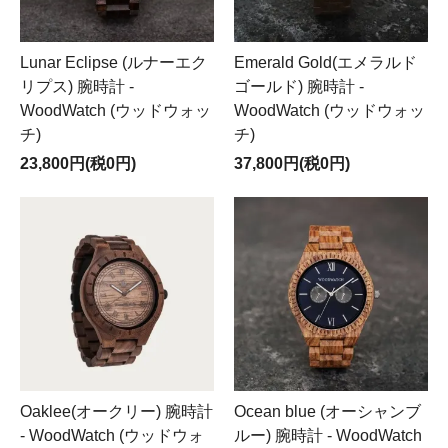
Lunar Eclipse (ルナーエク
Emerald Gold(エメラルド
リプス) 腕時計 -
ゴールド) 腕時計 -
WoodWatch (ウッドウォッ
WoodWatch (ウッドウォッ
チ)
チ)
23,800円(税0円)
37,800円(税0円)
Oaklee(オークリー) 腕時計
Ocean blue (オーシャンブ
- WoodWatch (ウッドウォ
ルー) 腕時計 - WoodWatch