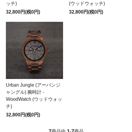
ッチ)
(ウッドウォッチ)
32,800円(税0円)
32,800円(税0円)
Urban Jungle (アーバンジ
ャングル) 腕時計 -
WoodWatch (ウッドウォッ
チ)
32,800円(税0円)
7
1
7
商品中
-
商品