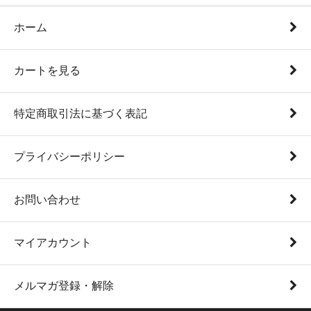
ホーム
カートを見る
特定商取引法に基づく表記
プライバシーポリシー
お問い合わせ
マイアカウント
メルマガ登録・解除