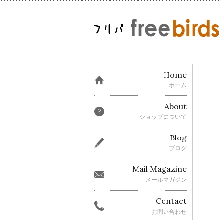
Home
ホーム
About
ショップについて
Blog
ブログ
Mail Magazine
メールマガジン
Contact
お問い合わせ