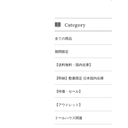
Category
全ての商品
期間限定
【送料無料・国内在庫】
【即納】数量限定 日本国内在庫
【特価・セール】
【アウトレット】
ドールハウス関連