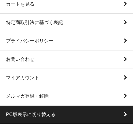
カートを見る
特定商取引法に基づく表記
プライバシーポリシー
お問い合わせ
マイアカウント
メルマガ登録・解除
PC版表示に切り替える