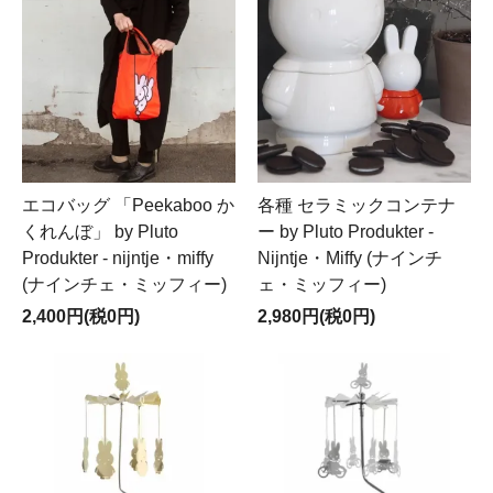
エコバッグ 「Peekaboo か
各種 セラミックコンテナ
くれんぼ」 by Pluto
ー by Pluto Produkter -
Produkter - nijntje・miffy
Nijntje・Miffy (ナインチ
(ナインチェ・ミッフィー)
ェ・ミッフィー)
2,400円(税0円)
2,980円(税0円)