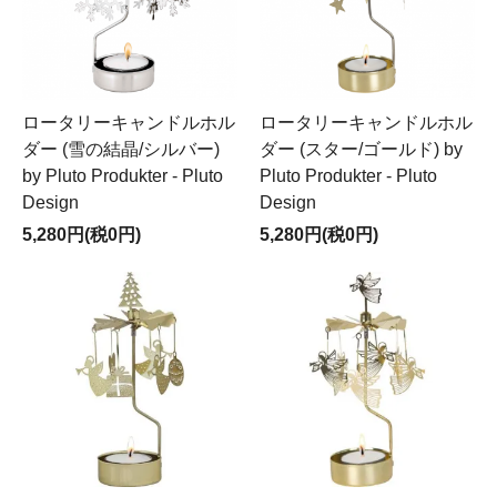
ロータリーキャンドルホル
ロータリーキャンドルホル
ダー (雪の結晶/シルバー)
ダー (スター/ゴールド) by
by Pluto Produkter - Pluto
Pluto Produkter - Pluto
Design
Design
5,280円(税0円)
5,280円(税0円)