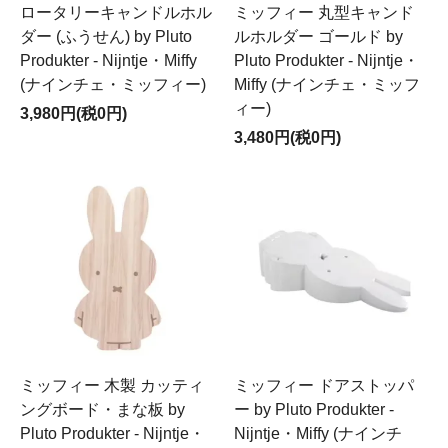
ロータリーキャンドルホル
ミッフィー 丸型キャンド
ダー (ふうせん) by Pluto
ルホルダー ゴールド by
Produkter - Nijntje・Miffy
Pluto Produkter - Nijntje・
(ナインチェ・ミッフィー)
Miffy (ナインチェ・ミッフ
ィー)
3,980円(税0円)
3,480円(税0円)
ミッフィー 木製 カッティ
ミッフィー ドアストッパ
ングボード・まな板 by
ー by Pluto Produkter -
Pluto Produkter - Nijntje・
Nijntje・Miffy (ナインチ