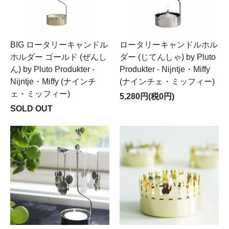
BIG ロータリーキャンドル
ロータリーキャンドルホル
ホルダー ゴールド (ぜんし
ダー (じてんしゃ) by Pluto
ん) by Pluto Produkter -
Produkter - Nijntje・Miffy
Nijntje・Miffy (ナインチ
(ナインチェ・ミッフィー)
ェ・ミッフィー)
5,280円(税0円)
SOLD OUT