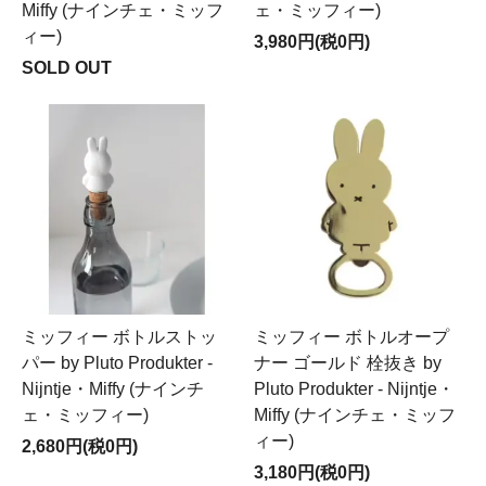
Miffy (ナインチェ・ミッフ
ェ・ミッフィー)
ィー)
3,980円(税0円)
SOLD OUT
ミッフィー ボトルストッ
ミッフィー ボトルオープ
パー by Pluto Produkter -
ナー ゴールド 栓抜き by
Nijntje・Miffy (ナインチ
Pluto Produkter - Nijntje・
ェ・ミッフィー)
Miffy (ナインチェ・ミッフ
ィー)
2,680円(税0円)
3,180円(税0円)