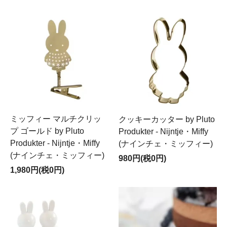
ミッフィー マルチクリッ
クッキーカッター by Pluto
プ ゴールド by Pluto
Produkter - Nijntje・Miffy
Produkter - Nijntje・Miffy
(ナインチェ・ミッフィー)
(ナインチェ・ミッフィー)
980円(税0円)
1,980円(税0円)