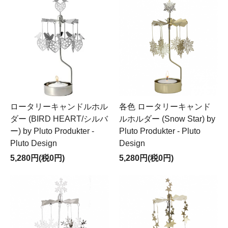
ロータリーキャンドルホル
各色 ロータリーキャンド
ダー (BIRD HEART/シルバ
ルホルダー (Snow Star) by
ー) by Pluto Produkter -
Pluto Produkter - Pluto
Pluto Design
Design
5,280円(税0円)
5,280円(税0円)