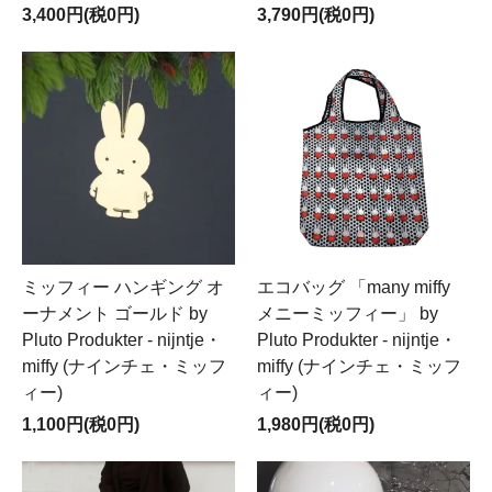
3,400円(税0円)
3,790円(税0円)
ミッフィー ハンギング オ
エコバッグ 「many miffy
ーナメント ゴールド by
メニーミッフィー」 by
Pluto Produkter - nijntje・
Pluto Produkter - nijntje・
miffy (ナインチェ・ミッフ
miffy (ナインチェ・ミッフ
ィー)
ィー)
1,100円(税0円)
1,980円(税0円)