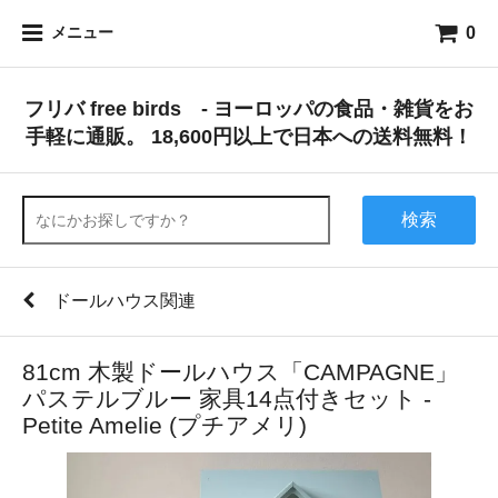
0
メニュー
フリバ free birds - ヨーロッパの食品・雑貨をお
手軽に通販。 18,600円以上で日本への送料無料！
検索
ドールハウス関連
81cm 木製ドールハウス「CAMPAGNE」
パステルブルー 家具14点付きセット -
Petite Amelie (プチアメリ)