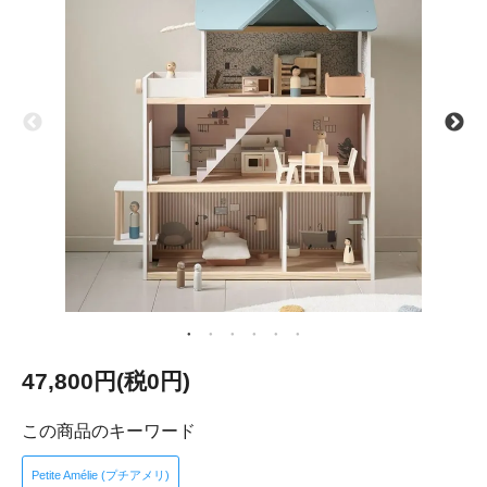
47,800円(税0円)
この商品のキーワード
Petite Amélie (プチアメリ)