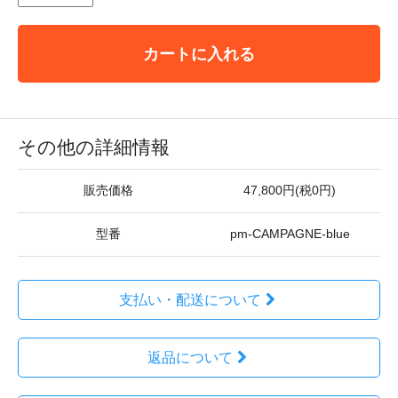
カートに入れる
その他の詳細情報
販売価格
47,800円(税0円)
型番
pm-CAMPAGNE-blue
支払い・配送について
返品について