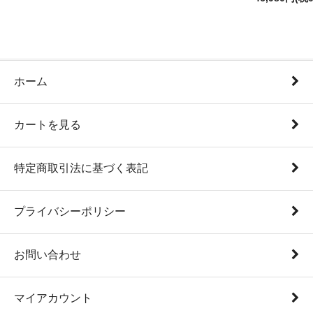
ホーム
カートを見る
特定商取引法に基づく表記
プライバシーポリシー
お問い合わせ
マイアカウント