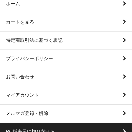
ホーム
カートを見る
特定商取引法に基づく表記
プライバシーポリシー
お問い合わせ
マイアカウント
メルマガ登録・解除
PC版表示に切り替える