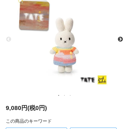
9,080円(税0円)
この商品のキーワード