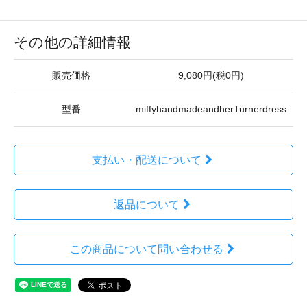
その他の詳細情報
販売価格
9,080円(税0円)
型番
miffyhandmadeandherTurnerdress
支払い・配送について
返品について
この商品について問い合わせる