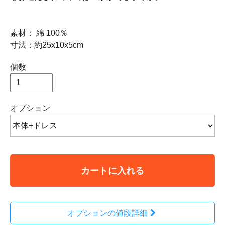
素材： 綿 100％
寸法：約25x10x5cm
個数
オプション
カートに入れる
オプションの値段詳細